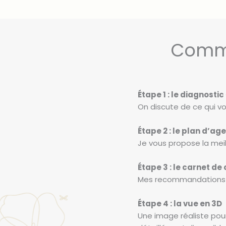
Comme
Étape 1 : le diagnostic
On discute de ce qui vo
Étape 2 : le plan d’a
Je vous propose la meil
Étape 3 : le carnet de
Mes recommandations sur
Étape 4 : la vue en 3D
Une image réaliste pour