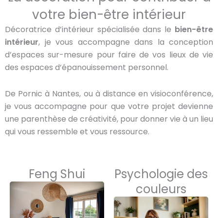
votre bien-être intérieur
Décoratrice d’intérieur spécialisée dans le
bien-être
intérieur
, je vous accompagne dans la conception
d’espaces sur-mesure pour faire de vos lieux de vie
des espaces d’épanouissement personnel.
De Pornic à Nantes, ou à distance en visioconférence,
je vous accompagne pour que votre projet devienne
une parenthèse de créativité, pour donner vie à un lieu
qui vous ressemble et vous ressource.
Feng Shui
Psychologie des
couleurs