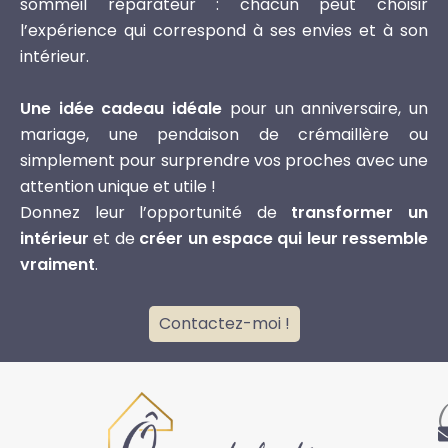
sommeil réparateur : chacun peut choisir
l’expérience qui correspond à ses envies et à son
intérieur.
Une idée cadeau idéale
pour un anniversaire, un
mariage, une pendaison de crémaillère ou
simplement pour surprendre vos proches avec une
attention unique et utile !
Donnez leur l’opportunité de
transformer un
intérieur
et de
créer un espace qui leur ressemble
vraiment
.
Contactez-moi !