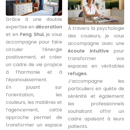
Grâce à une double
expertise en
décoration
À travers la psychologie
et en
Feng Shui
, je vous
des couleurs, je vous
accompagne pour faire
accompagne avec une
circuler l’énergie
écoute intuitive
pour
positivement, et créer
transformer vos
un cadre de vie propice
espaces en véritables
à l’harmonie et à
refuges
.
l’épanouissement.
J’accompagne les
En jouant sur
particuliers en quête de
l’orientation, les
sérénité et également
couleurs, les matières et
les professionnels
l’agencement, cette
souhaitant offrir un
approche permet de
cadre apaisant à leurs
transformer un espace
patients.