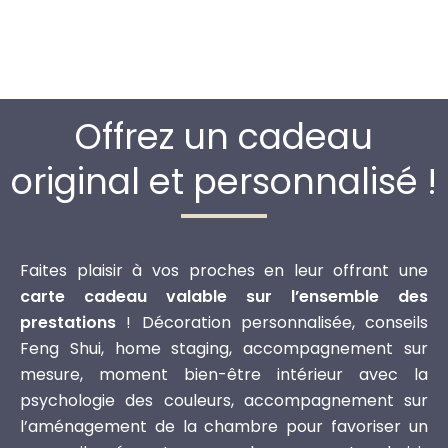
Offrez un cadeau
original et personnalisé !
Faites plaisir à vos proches en leur offrant une
carte cadeau valable sur l’ensemble des
prestations
! Décoration personnalisée, conseils
Feng Shui, home staging, accompagnement sur
mesure, moment bien-être intérieur avec la
psychologie des couleurs, accompagnement sur
l’aménagement de la chambre pour favoriser un