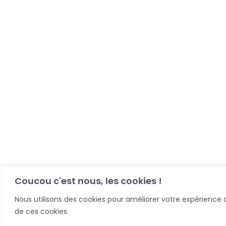
Coucou c'est nous, les cookies !
Nous utilisons des cookies pour améliorer votre expérience de
de ces cookies.